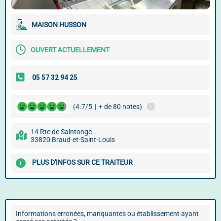
MAISON HUSSON
OUVERT ACTUELLEMENT
(4.7/5
|
+ de 80 notes)
14 Rte de Saintonge
33820 Braud-et-Saint-Louis
PLUS D'INFOS SUR CE TRAITEUR
Informations erronées, manquantes ou établissement ayant