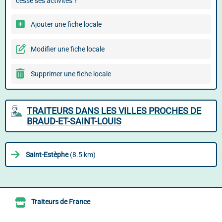
cessé ses activités ?
Ajouter une fiche locale
Modifier une fiche locale
Supprimer une fiche locale
TRAITEURS DANS LES VILLES PROCHES DE
BRAUD-ET-SAINT-LOUIS
Saint-Estèphe
(8.5 km)
Traiteurs de France