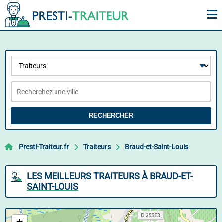
RECHERCHER
Presti-Traiteur.fr
Traiteurs
Braud-et-Saint-Louis
LES MEILLEURS TRAITEURS À BRAUD-ET-
SAINT-LOUIS
+