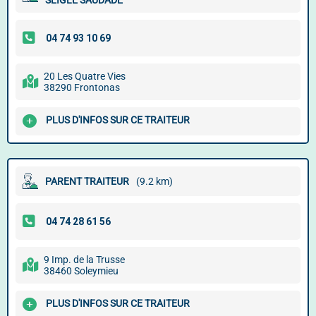
SEIGLE SAUDADE
20 Les Quatre Vies
38290 Frontonas
PLUS D'INFOS SUR CE TRAITEUR
PARENT TRAITEUR
(9.2 km)
9 Imp. de la Trusse
38460 Soleymieu
PLUS D'INFOS SUR CE TRAITEUR