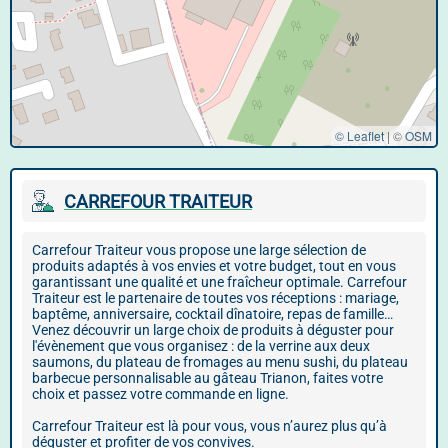
© Leaflet
|
©
OSM
CARREFOUR TRAITEUR
Carrefour Traiteur vous propose une large sélection de
produits adaptés à vos envies et votre budget, tout en vous
garantissant une qualité et une fraîcheur optimale. Carrefour
Traiteur est le partenaire de toutes vos réceptions : mariage,
baptême, anniversaire, cocktail dînatoire, repas de famille…
Venez découvrir un large choix de produits à déguster pour
l'évènement que vous organisez : de la verrine aux deux
saumons, du plateau de fromages au menu sushi, du plateau
barbecue personnalisable au gâteau Trianon, faites votre
choix et passez votre commande en ligne.
Carrefour Traiteur est là pour vous, vous n’aurez plus qu’à
déguster et profiter de vos convives.