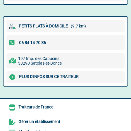
PETITS PLATS À DOMICILE
(9.7 km)
197 Imp. des Capucins
38290 Satolas-et-Bonce
PLUS D'INFOS SUR CE TRAITEUR
Traiteurs de France
Gérer un établissement