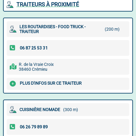
TRAITEURS À PROXIMITÉ
LES ROUTARDISES - FOOD TRUCK -
(200 m)
TRAITEUR
R. de la Vraie Croix
38460 Crémieu
PLUS D'INFOS SUR CE TRAITEUR
CUISINIÈRE NOMADE
(300 m)