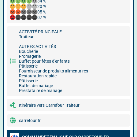
34 %
20 %
05 %
07 %
ACTIVITÉ PRINCIPALE
Traiteur
AUTRES ACTIVITÉS
Boucherie
Fromagerie
Buffet pour fêtes d'enfants
Pâtisserie
Fournisseur de produits alimentaires
Restauration rapide
Pâtisserie
Buffet de mariage
Prestataire de mariage
Itinéraire vers Carrefour Traiteur
carrefour.fr