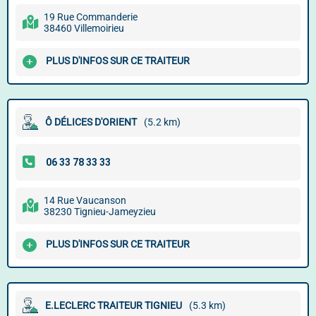
19 Rue Commanderie
38460 Villemoirieu
PLUS D'INFOS SUR CE TRAITEUR
Ô DÉLICES D'ORIENT
(5.2 km)
14 Rue Vaucanson
38230 Tignieu-Jameyzieu
PLUS D'INFOS SUR CE TRAITEUR
E.LECLERC TRAITEUR TIGNIEU
(5.3 km)