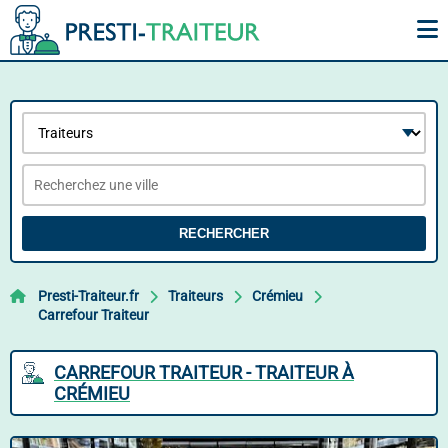
RECHERCHER
Presti-Traiteur.fr
Traiteurs
Crémieu
Carrefour Traiteur
CARREFOUR TRAITEUR - TRAITEUR À
CRÉMIEU