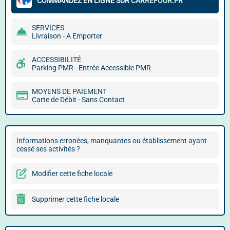
COMMANDEZ EN LIGNE SUR
CARREFOUR.FR
SERVICES
Livraison - A Emporter
ACCESSIBILITÉ
Parking PMR - Entrée Accessible PMR
MOYENS DE PAIEMENT
Carte de Débit - Sans Contact
Informations erronées, manquantes ou établissement ayant
cessé ses activités ?
Modifier cette fiche locale
Supprimer cette fiche locale