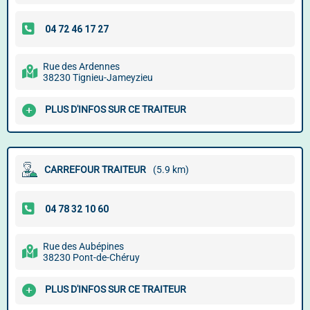
Rue des Ardennes
38230 Tignieu-Jameyzieu
PLUS D'INFOS SUR CE TRAITEUR
CARREFOUR TRAITEUR
(5.9 km)
Rue des Aubépines
38230 Pont-de-Chéruy
PLUS D'INFOS SUR CE TRAITEUR