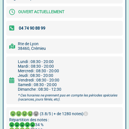
OUVERT ACTUELLEMENT
Rte de Lyon
38460, Crémieu
Lundi : 08:30 - 20:00
Mardi : 08:30 - 20:00
Mercredi : 08:30 - 20:00
Jeudi : 08:30 - 20:00
Vendredi : 08:30 - 20:00
Samedi : 08:30 - 20:00
Dimanche : 08:30 - 12:30
* Ces horaires ne prennent pas en compte les périodes spéciales
(vacances, jours fériés, etc).
(3.8/5 | + de 1280 notes)
Répartition des notes :
34 %