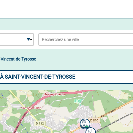
-Vincent-de-Tyrosse
 À SAINT-VINCENT-DE-TYROSSE