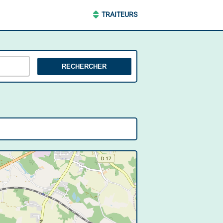
TRAITEURS
RECHERCHER