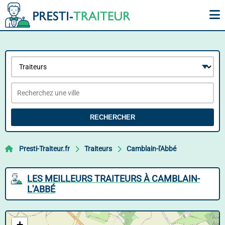
RECHERCHER
Presti-Traiteur.fr
Traiteurs
Camblain-l'Abbé
LES MEILLEURS TRAITEURS À CAMBLAIN-
L'ABBÉ
+