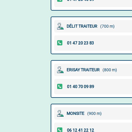
DÉLIT TRAITEUR
(700 m)
ERISAY TRAITEUR
(800 m)
MONSITE
(900 m)