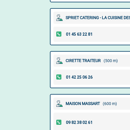
SPRIET CATERING - LA CUISINE D
CIRETTE TRAITEUR
(500 m)
MAISON MASSART
(600 m)