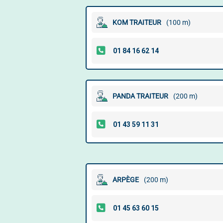
KOM TRAITEUR
(100 m)
PANDA TRAITEUR
(200 m)
ARPÈGE
(200 m)