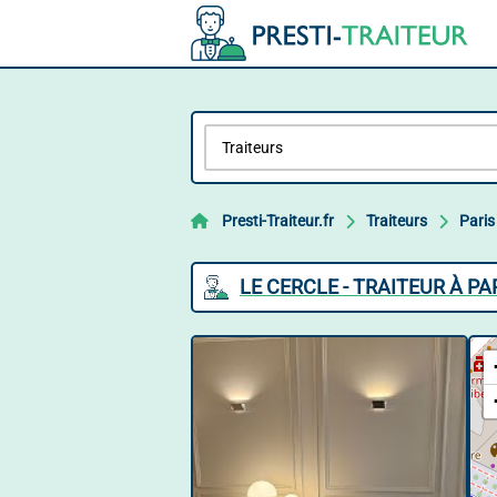
Presti-Traiteur.fr
Traiteurs
Paris
LE CERCLE - TRAITEUR À PA