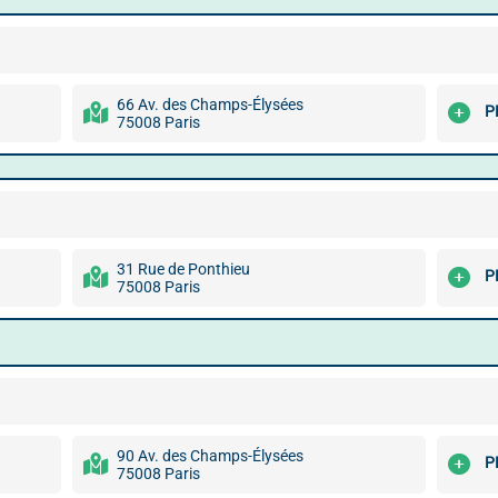
66 Av. des Champs-Élysées
P
75008 Paris
31 Rue de Ponthieu
P
75008 Paris
90 Av. des Champs-Élysées
P
75008 Paris