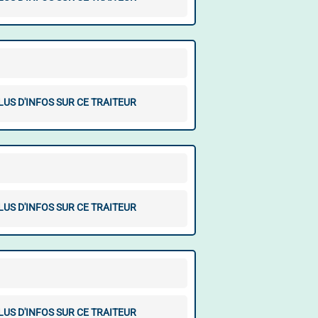
LUS D'INFOS SUR CE TRAITEUR
LUS D'INFOS SUR CE TRAITEUR
LUS D'INFOS SUR CE TRAITEUR