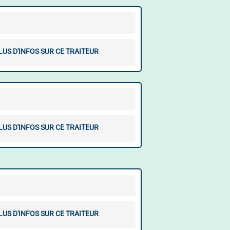
LUS D'INFOS SUR CE TRAITEUR
LUS D'INFOS SUR CE TRAITEUR
LUS D'INFOS SUR CE TRAITEUR