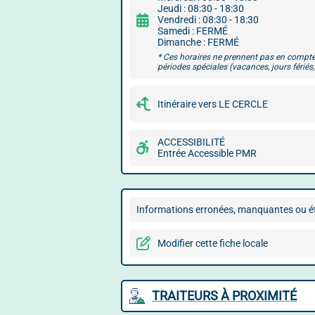
Jeudi : 08:30 - 18:30
Vendredi : 08:30 - 18:30
Samedi : FERMÉ
Dimanche : FERMÉ
* Ces horaires ne prennent pas en compte
périodes spéciales (vacances, jours fériés, 
Itinéraire vers LE CERCLE
ACCESSIBILITÉ
Entrée Accessible PMR
Informations erronées, manquantes ou ét
Modifier cette fiche locale
TRAITEURS À PROXIMITÉ