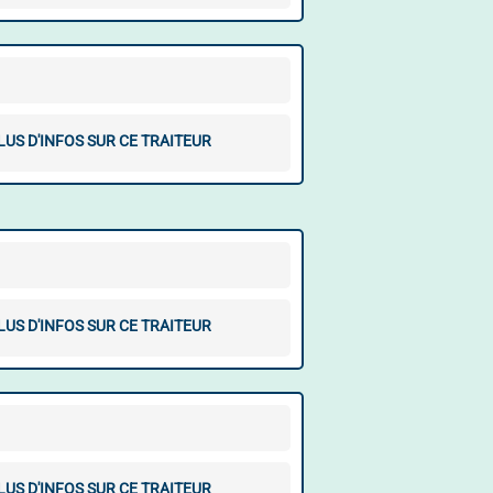
LUS D'INFOS SUR CE TRAITEUR
LUS D'INFOS SUR CE TRAITEUR
LUS D'INFOS SUR CE TRAITEUR