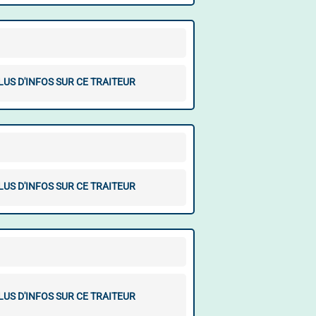
LUS D'INFOS SUR CE TRAITEUR
LUS D'INFOS SUR CE TRAITEUR
LUS D'INFOS SUR CE TRAITEUR