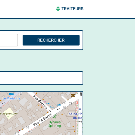
TRAITEURS
RECHERCHER