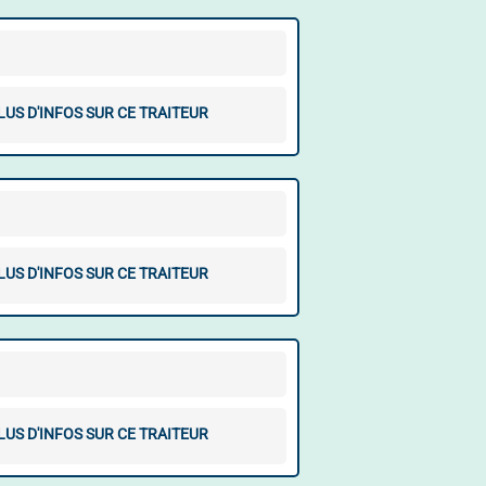
LUS D'INFOS SUR CE TRAITEUR
LUS D'INFOS SUR CE TRAITEUR
LUS D'INFOS SUR CE TRAITEUR