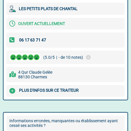
LES PETITS PLATS DE CHANTAL
OUVERT ACTUELLEMENT
(5.0/5
|
- de 10 notes)
4 Qur Claude Gelée
88130 Charmes
PLUS D'INFOS SUR CE TRAITEUR
Informations erronées, manquantes ou établissement ayant
cessé ses activités ?