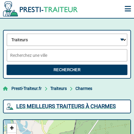
RECHERCHER
Presti-Traiteur.fr
Traiteurs
Charmes
LES MEILLEURS TRAITEURS À CHARMES
+