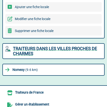
Ajouter une fiche locale
Modifier une fiche locale
Supprimer une fiche locale
TRAITEURS DANS LES VILLES PROCHES DE
CHARMES
Nomexy
(9.6 km)
Traiteurs de France
Gérer un établissement