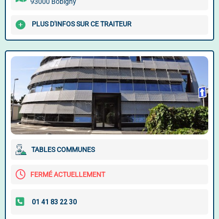
93000 Bobigny
PLUS D'INFOS SUR CE TRAITEUR
TABLES COMMUNES
FERMÉ ACTUELLEMENT