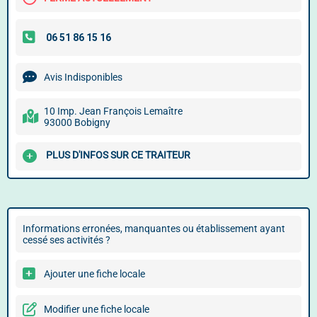
Avis Indisponibles
10 Imp. Jean François Lemaître
93000 Bobigny
PLUS D'INFOS SUR CE TRAITEUR
Informations erronées, manquantes ou établissement ayant
cessé ses activités ?
Ajouter une fiche locale
Modifier une fiche locale