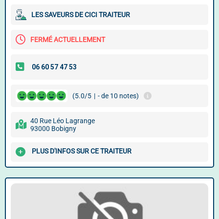
LES SAVEURS DE CICI TRAITEUR
FERMÉ ACTUELLEMENT
(5.0/5
|
- de 10 notes)
40 Rue Léo Lagrange
93000 Bobigny
PLUS D'INFOS SUR CE TRAITEUR