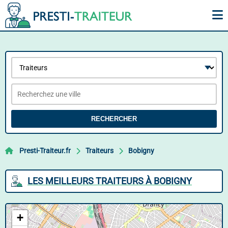
RECHERCHER
Presti-Traiteur.fr
Traiteurs
Bobigny
LES MEILLEURS TRAITEURS À BOBIGNY
+