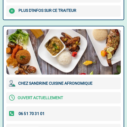
PLUS D'INFOS SUR CE TRAITEUR
CHEZ SANDRINE CUISINE AFRONOMIQUE
OUVERT ACTUELLEMENT